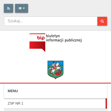
MENU
ZSP NR 1