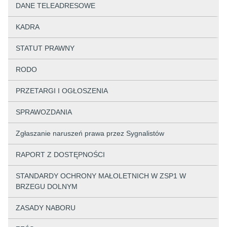
DANE TELEADRESOWE
KADRA
STATUT PRAWNY
RODO
PRZETARGI I OGŁOSZENIA
SPRAWOZDANIA
Zgłaszanie naruszeń prawa przez Sygnalistów
RAPORT Z DOSTĘPNOŚCI
STANDARDY OCHRONY MAŁOLETNICH W ZSP1 W
BRZEGU DOLNYM
ZASADY NABORU