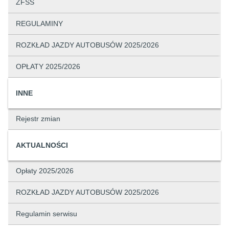
ZFŚS
REGULAMINY
ROZKŁAD JAZDY AUTOBUSÓW 2025/2026
OPŁATY 2025/2026
INNE
Rejestr zmian
AKTUALNOŚCI
Opłaty 2025/2026
ROZKŁAD JAZDY AUTOBUSÓW 2025/2026
Regulamin serwisu